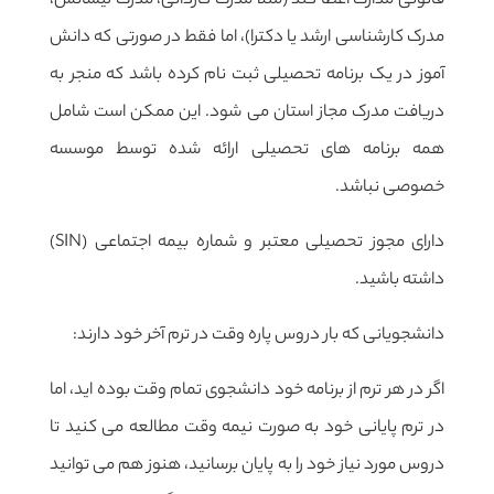
قانونی مدارک اعطا کند (مثلاً مدرک کاردانی، مدرک لیسانس،
مدرک کارشناسی ارشد یا دکترا)، اما فقط در صورتی که دانش
آموز در یک برنامه تحصیلی ثبت نام کرده باشد که منجر به
دریافت مدرک مجاز استان می شود. این ممکن است شامل
همه برنامه های تحصیلی ارائه شده توسط موسسه
خصوصی نباشد.
دارای مجوز تحصیلی معتبر و شماره بیمه اجتماعی (SIN)
داشته باشید.
دانشجویانی که بار دروس پاره وقت در ترم آخر خود دارند:
اگر در هر ترم از برنامه خود دانشجوی تمام وقت بوده اید، اما
در ترم پایانی خود به صورت نیمه وقت مطالعه می کنید تا
دروس مورد نیاز خود را به پایان برسانید، هنوز هم می توانید