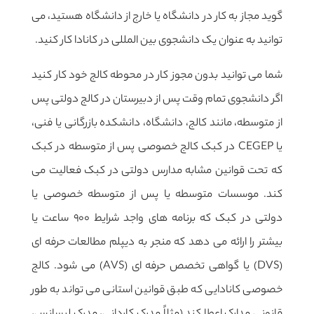
گوید مجاز به کار در دانشگاه یا خارج از دانشگاه هستید، می
توانید به عنوان یک دانشجوی بین المللی در کانادا کار کنید.
شما می توانید بدون مجوز کار در محوطه کالج خود کار کنید
اگر دانشجوی تمام وقت پس از دبیرستان در کالج دولتی پس
از متوسطه، مانند کالج، دانشگاه، دانشکده بازرگانی یا فنی،
یا CEGEP در کبک کالج خصوصی پس از متوسطه در کبک
که تحت قوانین مشابه مدارس دولتی در کبک فعالیت می
کند. موسسات متوسطه یا پس از متوسطه خصوصی یا
دولتی در کبک که برنامه های واجد شرایط 900 ساعت یا
بیشتر را ارائه می دهد که منجر به دیپلم مطالعات حرفه ای
(DVS) یا گواهی تخصص حرفه ای (AVS) می شود. کالج
خصوصی کانادایی که طبق قوانین استانی می تواند به طور