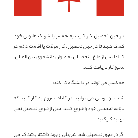
در حین تحصیل کار کنید، به همسر یا شریک قانونی خود
کمک کنید تا در حین تحصیل، کار موقت یا اقامت دائم در
کانادا پس از فارغ التحصیلی به عنوان دانشجوی بین المللی،
مجوز کار دریافت کنند.
چه کسی می تواند در دانشگاه کار کند:
شما تنها زمانی می توانید در کانادا شروع به کار کنید که
برنامه تحصیلی خود را شروع کنید. قبل از شروع تحصیل نمی
توانید کار کنید.
اگر در مجوز تحصیلی شما شرایطی وجود داشته باشد که می