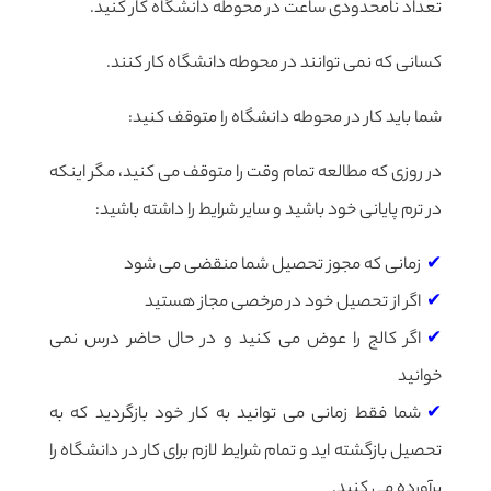
تعداد نامحدودی ساعت در محوطه دانشگاه کار کنید.
کسانی که نمی توانند در محوطه دانشگاه کار کنند.
شما باید کار در محوطه دانشگاه را متوقف کنید:
در روزی که مطالعه تمام وقت را متوقف می کنید، مگر اینکه
در ترم پایانی خود باشید و سایر شرایط را داشته باشید:
زمانی که مجوز تحصیل شما منقضی می شود
اگر از تحصیل خود در مرخصی مجاز هستید
اگر کالج را عوض می کنید و در حال حاضر درس نمی
خوانید
شما فقط زمانی می توانید به کار خود بازگردید که به
تحصیل بازگشته اید و تمام شرایط لازم برای کار در دانشگاه را
برآورده می کنید.