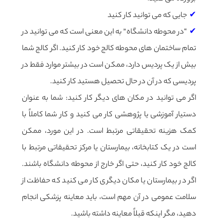
جایی که می توانید کار کنید
“در محوطه دانشگاه” به این معنی است که می توانید در
تمام ساختمان های محوطه کالج خود کار کنید. اگر کالج شما
بیش از یک پردیس دارد، ممکن است در بیشتر موارد فقط در
پردیسی که در آن در حال تحصیل هستید کار کنید.
اگر می توانید در مکان های دیگر کار کنید: شما به عنوان
دستیار آموزشی یا پژوهشی کار می کنید و کار شما کاملاً با
کمک هزینه تحقیقاتی مرتبط است. در این مورد، ممکن
است در یک کتابخانه، بیمارستان یا مرکز تحقیقاتی مرتبط با
کالج خود کار کنید، حتی اگر خارج از محوطه دانشگاه باشند.
اگر در بیمارستان یا مکان دیگری کار می کنید که حفاظت از
سلامت عمومی در آن مهم است، باید معاینه پزشکی انجام
دهید، مگر اینکه قبلاً معاینه داشته باشید.