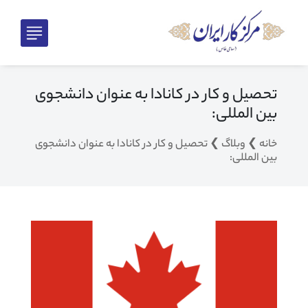
تحصیل و کار در کانادا به عنوان دانشجوی
بین المللی:
خانه
❯
وبلاگ
❯
تحصیل و کار در کانادا به عنوان دانشجوی
بین المللی: